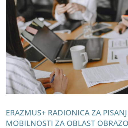
ERAZMUS+ RADIONICA ZA PISANJ
MOBILNOSTI ZA OBLAST OBRAZO