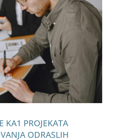
E KA1 PROJEKATA
VANJA ODRASLIH